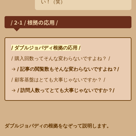
い！（笑）
/ 2-1 / 根拠の応用 /
/ ダブルジョパディ根拠の応用 /
/ 購入回数ってそんな変わらないですよね？ /
→
/ 記事の閲覧数もそんな変わらないですよね？/
/ 顧客基盤はとても大事じゃないですか？ /
→
/ 訪問人数ってとても大事じゃないですか？/
ダブルジョパディの根拠をなぞって説明します。