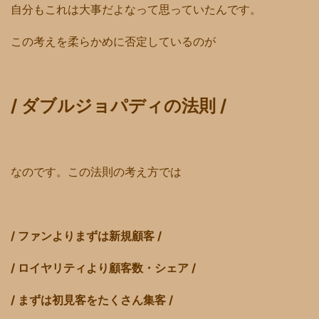
自分もこれは大事だよなって思っていたんです。
この考えを柔らかめに否定しているのが
/ ダブルジョパディの法則 /
なのです。この法則の考え方では
/ ファンよりまずは新規顧客 /
/ ロイヤリティより顧客数・シェア /
/ まずは初見客をたくさん集客 /