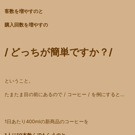
客数を増やすのと
購入回数を増やすの
/ どっちが簡単ですか？/
ということ。
たまたま目の前にあるので / コーヒー / を例にすると…
1日あたり400mlの新商品のコーヒーを