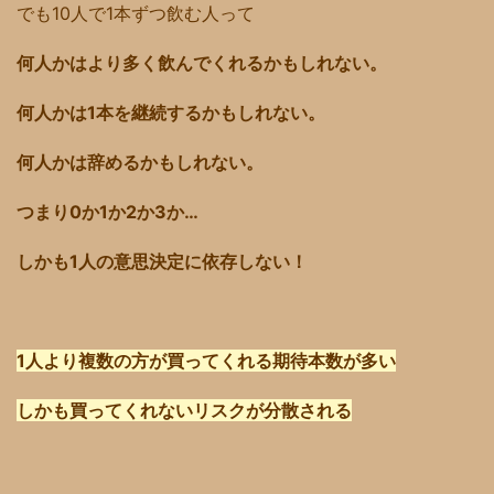
でも10人で1本ずつ飲む人って
何人かはより多く飲んでくれるかもしれない。
何人かは1本を継続するかもしれない。
何人かは辞めるかもしれない。
つまり0か1か2か3か…
しかも1人の意思決定に依存しない！
1人より複数の方が買ってくれる期待本数が多い
しかも買ってくれないリスクが分散される