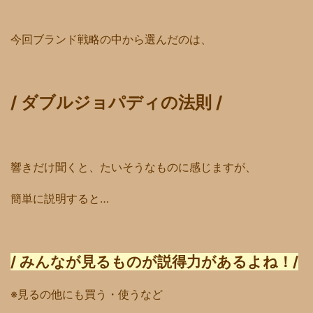
今回ブランド戦略の中から選んだのは、
/ ダブルジョパディの法則 /
響きだけ聞くと、たいそうなものに感じますが、
簡単に説明すると…
/ みんなが見る
ものが説得力があるよね！/
※見るの他にも買う・使うなど