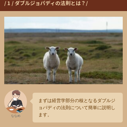
/ 1 / ダブルジョパディの法則とは？/
まずは経営学部分の核となるダブルジ
ョパディの法則について簡単に説明し
ます。
ななめ