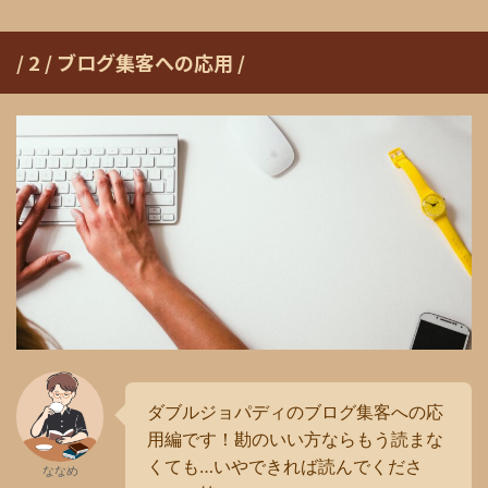
/ 2 / ブログ集客への応用 /
ダブルジョパディのブログ集客への応
用編です！勘のいい方ならもう読まな
くても…いやできれば読んでくださ
ななめ