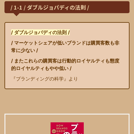
/ 1-1 / ダブルジョパディの法則 /
/ ダブルジョパディの法則 /
/ マーケットシェアが低いブランドは購買客数も非
常に少ない /
/ またこれらの購買客は行動的ロイヤルティも態度
的ロイヤルティもやや低い /
『ブランディングの科学』より