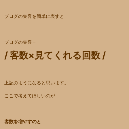
ブログの集客を簡単に表すと
ブログの集客＝
/ 客数×見てくれる回数 /
上記のようになると思います。
ここで考えてほしいのが
客数を増やすのと