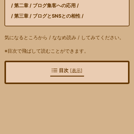
/ 第二章 / ブログ集客への応用 /
/ 第三章 / ブログとSNSとの相性 /
気になるところから / ななめ読み / してみてください。
※目次で飛ばして読むことができます。
目次
[
表示
]