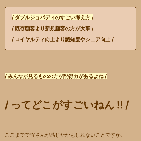
/ ダブルジョパディのすごい考え方 /
/ 既存顧客より新規顧客の方が大事 /
/ ロイヤルティ向上より認知度やシェア向上 /
/ みんなが見るものの方が説得力があるよね /
/ ってどこがすごいねん !! /
ここまでで皆さんが感じたかもしれないことですが、