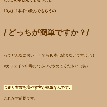
1人に10本飲んでもらうのと
10人に1本ずつ飲んでもらうの
/ どっちが簡単ですか？/
ってどんなにおいしくても10本は飲まないですよね！
※カフェイン中毒になるのでやめてください（笑）
つまり客数を増やす方が簡単なんです。
これが大前提です。