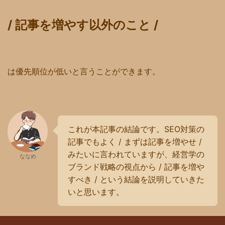
/ 記事を増やす以外のこと /
は優先順位が低いと言うことができます。
これが本記事の結論です。SEO対策の
記事でもよく / まずは記事を増やせ /
みたいに言われていますが、経営学の
ななめ
ブランド戦略の視点から / 記事を増や
すべき / という結論を説明していきた
いと思います。