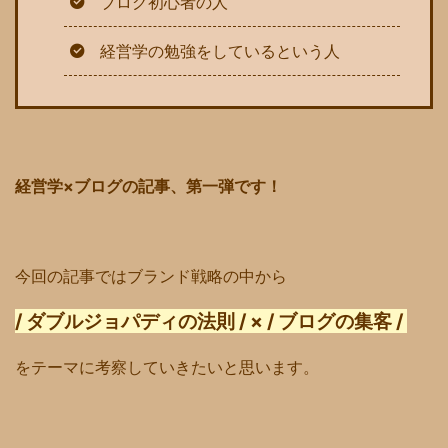
ブログ初心者の人
経営学の勉強をしているという人
経営学×ブログの記事、第一弾です！
今回の記事ではブランド戦略の中から
/ ダブルジョパディの法則 / × / ブログの集客 /
をテーマに考察していきたいと思います。