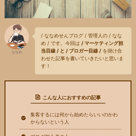
/ ななめせんブログ / 管理人の / なな
め / です。今回は
/ マーケティング担
当目線 / と / ブロガー目線 /
を掛け合
ななめ
わせた記事を書いていきたいと思いま
す！
こんな人におすすめの記事
集客するには何から始めたらいいのかわ
からないという人