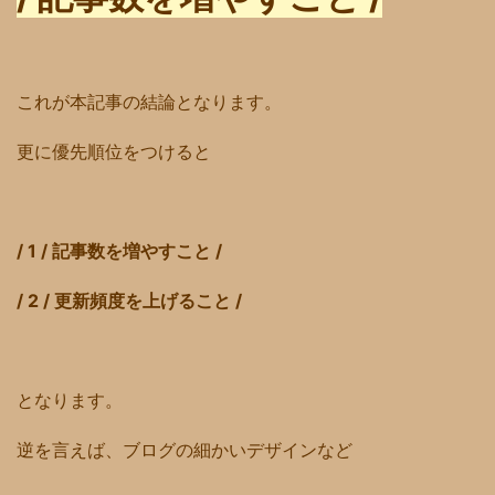
これが本記事の結論となります。
更に優先順位をつけると
/ 1 / 記事数を増やすこと /
/ 2 / 更新頻度を上げること /
となります。
逆を言えば、ブログの細かいデザインなど