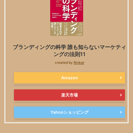
ブランディングの科学 誰も知らないマーケティ
ングの法則11
created by
Rinker
Amazon
楽天市場
Yahooショッピング