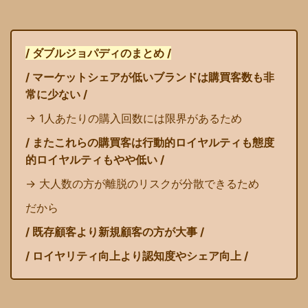
/ ダブルジョパディのまとめ /
/ マーケットシェアが低いブランドは購買客数も非
常に少ない /
→ 1人あたりの購入回数には限界があるため
/ またこれらの購買客は行動的ロイヤルティも態度
的ロイヤルティもやや低い /
→ 大人数の方が離脱のリスクが分散できるため
だから
/ 既存顧客より新規顧客の方が大事 /
/ ロイヤリティ向上より認知度やシェア向上 /