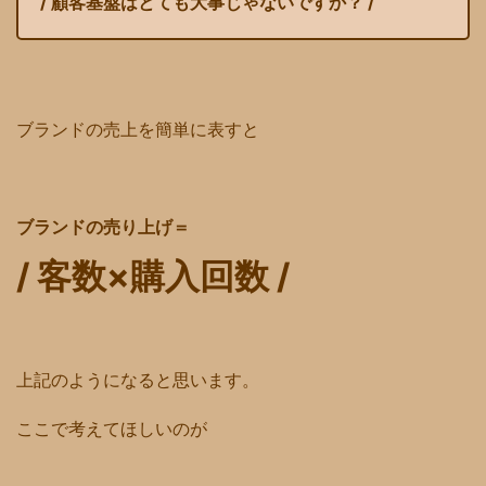
/ 顧客基盤はとても大事じゃないですか？ /
ブランドの売上を簡単に表すと
ブランドの売り上げ＝
/ 客数×購入回数 /
上記のようになると思います。
ここで考えてほしいのが