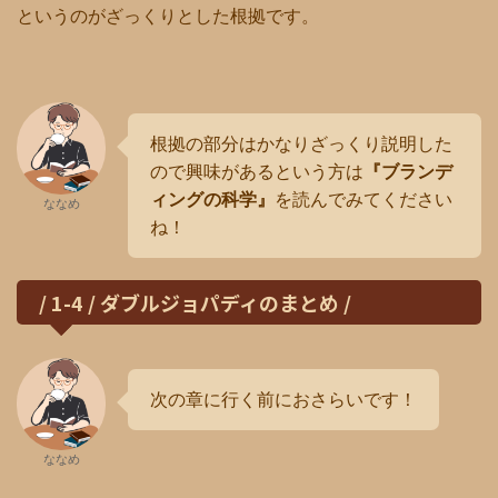
というのがざっくりとした根拠です。
根拠の部分はかなりざっくり説明した
ので興味があるという方は
『ブランデ
ィングの科学』
を読んでみてください
ななめ
ね！
/ 1-4 / ダブルジョパディのまとめ /
次の章に行く前におさらいです！
ななめ