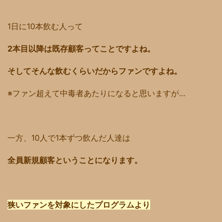
1日に10本飲む人って
2本目以降は既存顧客ってことですよね。
そしてそんな飲むくらいだからファンですよね。
※ファン超えて中毒者あたりになると思いますが…
一方、10人で1本ずつ飲んだ人達は
全員新規顧客ということになります。
狭いファンを対象にしたプログラムより