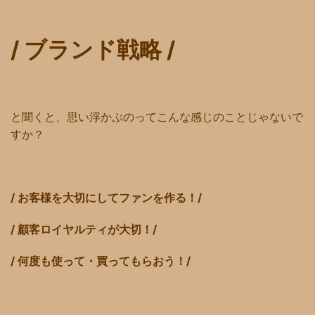
/ ブランド戦略 /
と聞くと、思い浮かぶのってこんな感じのことじゃないで
すか？
/ お客様を大切にしてファンを作る！/
/ 顧客ロイヤルティが大切！/
/ 何度も使って・買って
もらおう！/