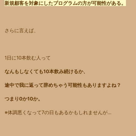
新規顧客を対象にしたプログラムの方が可能性がある。
さらに言えば、
1日に10本飲む人って
なんもしなくても10本飲み続けるか、
途中で我に返って辞めちゃう可能性もありますよね？
つまり0か10か。
※体調悪くなって7の日もあるかもしれませんが…