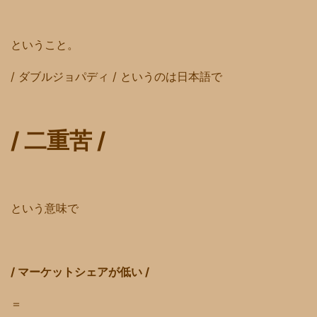
ということ。
/ ダブルジョパディ / というのは日本語で
/ 二重苦 /
という意味で
/ マーケットシェアが低い /
＝