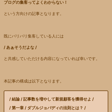
ブログの集客ってよくわからない！
という方向けの記事となります。
既にバリバリ集客している人には
/ あぁそうだよな /
と共感していただける内容になっていれば幸いです。
本記事の構成は以下となります。
/ 結論 / 記事数を増やして新規顧客を獲得せよ /
/ 第一章 / ダブルジョバディの法則とは？ /