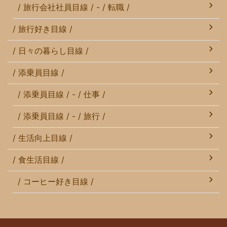
/ 旅行会社社員目線 / - / 転職 /
/ 旅行好き目線 /
/ 日々の暮らし目線 /
/ 添乗員目線 /
/ 添乗員目線 / - / 仕事 /
/ 添乗員目線 / - / 旅行 /
/ 生活向上目線 /
/ 食生活目線 /
/ コーヒー好き目線 /