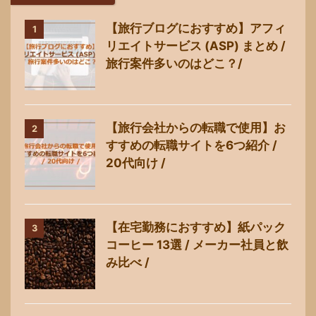
【旅行ブログにおすすめ】アフィ
1
リエイトサービス (ASP) まとめ /
旅行案件多いのはどこ？/
【旅行会社からの転職で使用】お
2
すすめの転職サイトを6つ紹介 /
20代向け /
【在宅勤務におすすめ】紙パック
3
コーヒー 13選 / メーカー社員と飲
み比べ /