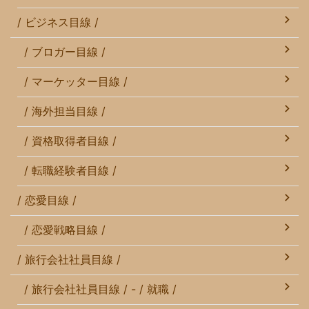
/ ビジネス目線 /
/ ブロガー目線 /
/ マーケッター目線 /
/ 海外担当目線 /
/ 資格取得者目線 /
/ 転職経験者目線 /
/ 恋愛目線 /
/ 恋愛戦略目線 /
/ 旅行会社社員目線 /
/ 旅行会社社員目線 / - / 就職 /