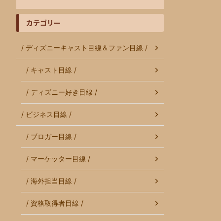
カテゴリー
/ ディズニーキャスト目線＆ファン目線 /
/ キャスト目線 /
/ ディズニー好き目線 /
/ ビジネス目線 /
/ ブロガー目線 /
/ マーケッター目線 /
/ 海外担当目線 /
/ 資格取得者目線 /