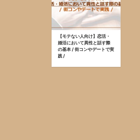
【モテない人向け】恋活・
婚活において異性と話す際
の基本 / 街コンやデートで実
践 /