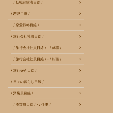
/ 転職経験者目線 /
/ 恋愛目線 /
/ 恋愛戦略目線 /
/ 旅行会社社員目線 /
/ 旅行会社社員目線 / - / 就職 /
/ 旅行会社社員目線 / - / 転職 /
/ 旅行好き目線 /
/ 日々の暮らし目線 /
/ 添乗員目線 /
/ 添乗員目線 / - / 仕事 /