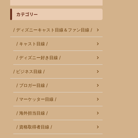
カテゴリー
/ ディズニーキャスト目線＆ファン目線 /
/ キャスト目線 /
/ ディズニー好き目線 /
/ ビジネス目線 /
/ ブロガー目線 /
/ マーケッター目線 /
/ 海外担当目線 /
/ 資格取得者目線 /