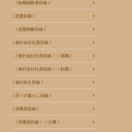
/ 転職経験者目線 /
/ 恋愛目線 /
/ 恋愛戦略目線 /
/ 旅行会社社員目線 /
/ 旅行会社社員目線 / - / 就職 /
/ 旅行会社社員目線 / - / 転職 /
/ 旅行好き目線 /
/ 日々の暮らし目線 /
/ 添乗員目線 /
/ 添乗員目線 / - / 仕事 /