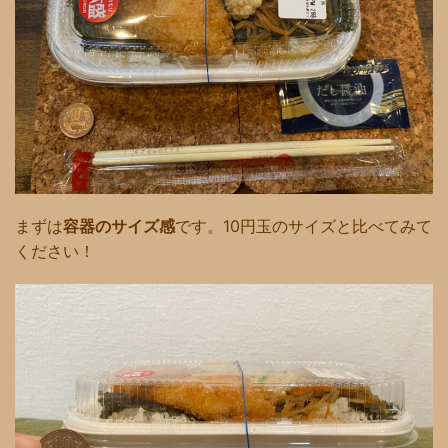
まずは
容器のサイズ感
です。10円玉のサイズと比べてみて
ください！