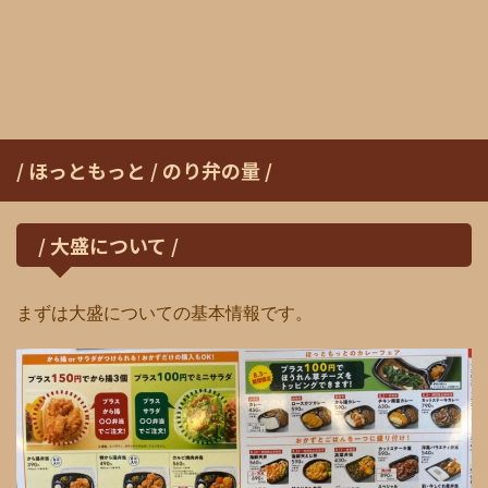
/ ほっともっと / のり弁の量 /
/ 大盛について /
まずは大盛についての基本情報です。