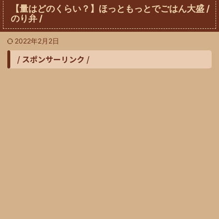
【量はどのくらい？】ほっともっとでごはん大盛 /
のり弁 /
2022年2月2日
/ スポンサーリンク /