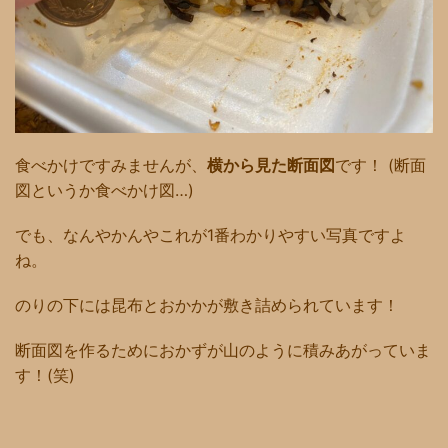
食べかけですみませんが、
横から見た断面図
です！ (断面
図というか食べかけ図…)
でも、なんやかんやこれが1番わかりやすい写真ですよ
ね。
のりの下には昆布とおかかが敷き詰められています！
断面図を作るためにおかずが山のように積みあがっていま
す！(笑)