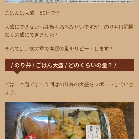
ごはんは大盛＋50円です。
大盛にできないお弁当もあるみたいですが、のり弁は問題
なく大盛にできました！
それでは、次の章で本題の量をリピートします！
/ のり弁 / ごはん大盛 / どのくらいの量？ /
では、本題です！今回はのり弁の大盛をレポートしていき
ます。