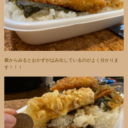
横からみるとおかずがはみ出しているのがよく分かりま
す！！！