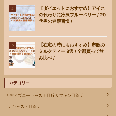
【ダイエットにおすすめ】アイス
4
の代わりに冷凍ブルーベリー / 20
代男の健康習慣 /
【在宅の時にもおすすめ】市販の
5
ミルクティー 8選 / 全部買って飲
み比べ /
カテゴリー
/ ディズニーキャスト目線＆ファン目線 /
/ キャスト目線 /