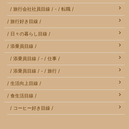
/ 旅行会社社員目線 / - / 転職 /
/ 旅行好き目線 /
/ 日々の暮らし目線 /
/ 添乗員目線 /
/ 添乗員目線 / - / 仕事 /
/ 添乗員目線 / - / 旅行 /
/ 生活向上目線 /
/ 食生活目線 /
/ コーヒー好き目線 /