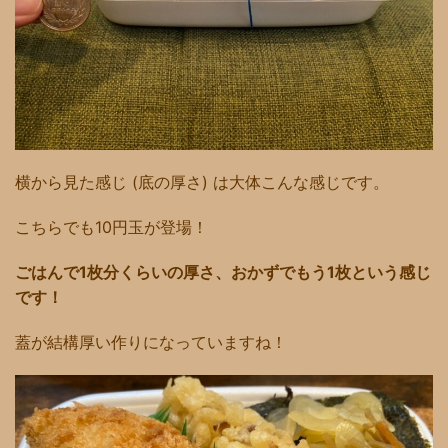
横から見た感じ (底の厚さ) は大体こんな感じです。
こちらでも10円玉が登場！
ごはんで1枚分くらいの厚さ、おかずでもう1枚という感じ
です！
蓋が結構厚い作りになっていますね！