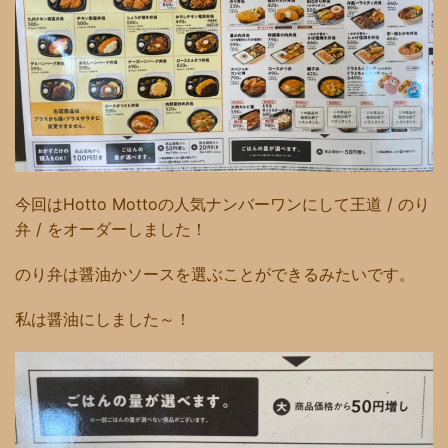
今回はHotto Mottoの人気ナンバーワンにして王道 / のり
弁 / をオーダーしました！
のり弁は醤油かソースを選ぶことができるみたいです。
私は醤油にしました～！