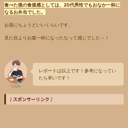
食べた後の食後感としては、
20
代男性でもおなか一杯に
なるお弁当でした。
お昼にちょうどいいくらいです。
見た目よりお腹一杯になったなって感じでした～！
レポートは以上です！参考になってい
たら幸いです！
ななめ
/ スポンサーリンク /