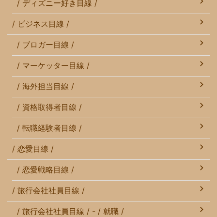
/ ディズニー好き目線 /
/ ビジネス目線 /
/ ブロガー目線 /
/ マーケッター目線 /
/ 海外担当目線 /
/ 資格取得者目線 /
/ 転職経験者目線 /
/ 恋愛目線 /
/ 恋愛戦略目線 /
/ 旅行会社社員目線 /
/ 旅行会社社員目線 / - / 就職 /