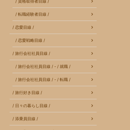
/ 資格取得者目線 /
/ 転職経験者目線 /
/ 恋愛目線 /
/ 恋愛戦略目線 /
/ 旅行会社社員目線 /
/ 旅行会社社員目線 / - / 就職 /
/ 旅行会社社員目線 / - / 転職 /
/ 旅行好き目線 /
/ 日々の暮らし目線 /
/ 添乗員目線 /