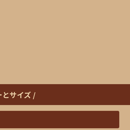
とサイズ /