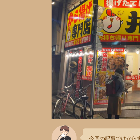
今回の記事ではから