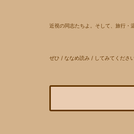
近視の同志たちよ。そして、旅行・
ぜひ / ななめ読み / してみてくださ