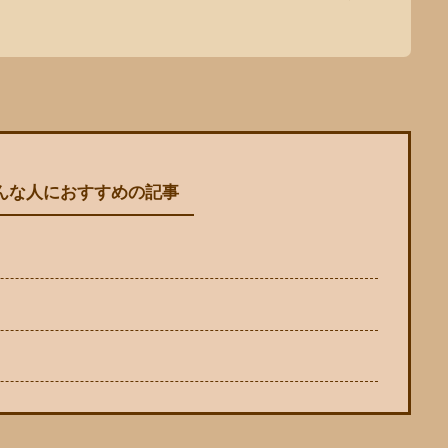
！
んな人におすすめの記事