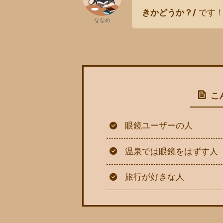
きかどうか？/
です
ななめ
こ
眼鏡ユーザーの人
温泉では眼鏡をはずす人
旅行が好きな人