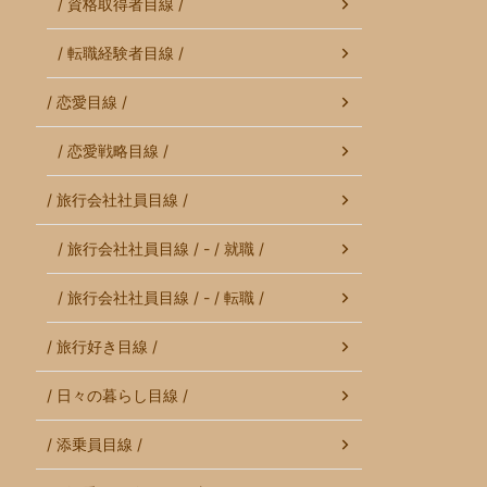
/ 資格取得者目線 /
/ 転職経験者目線 /
/ 恋愛目線 /
/ 恋愛戦略目線 /
/ 旅行会社社員目線 /
/ 旅行会社社員目線 / - / 就職 /
/ 旅行会社社員目線 / - / 転職 /
/ 旅行好き目線 /
/ 日々の暮らし目線 /
/ 添乗員目線 /