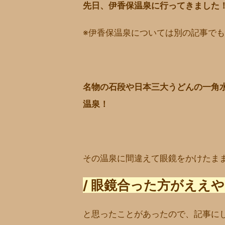
先日、伊香保温泉に行ってきました
※伊香保温泉については別の記事で
名物の石段や日本三大うどんの一角
温泉！
その温泉に間違えて眼鏡をかけたま
/ 眼鏡合った方がええやん
と思ったことがあったので、記事に